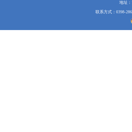
地址：
联系方式：0398-286