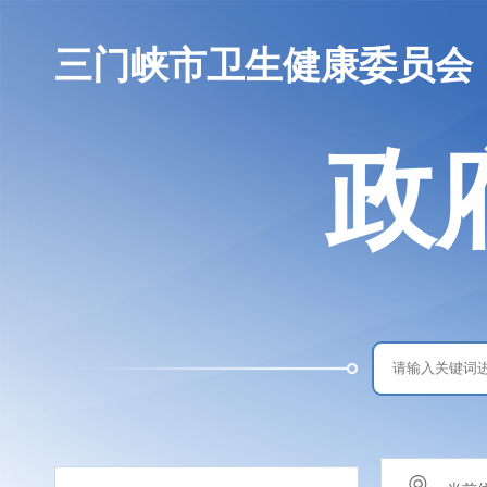
三门峡市卫生健康委员会
政