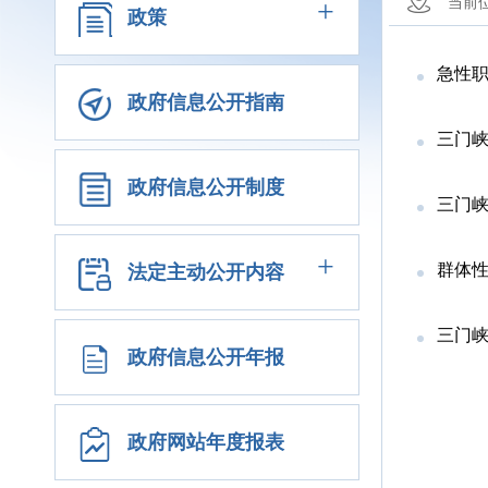
+
当前
政策
急性
政府信息公开指南
三门
政府信息公开制度
三门峡
+
群体
法定主动公开内容
三门
政府信息公开年报
政府网站年度报表