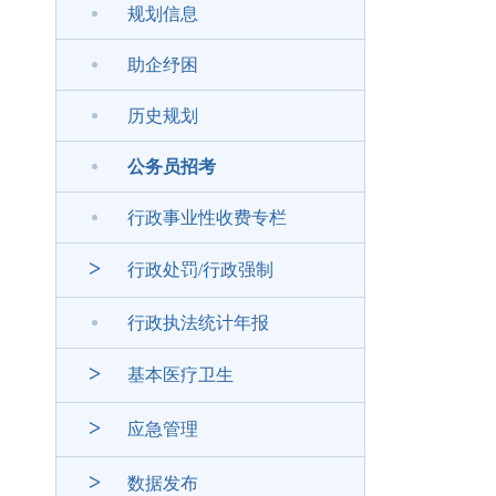
规划信息
助企纾困
历史规划
公务员招考
行政事业性收费专栏
>
行政处罚/行政强制
行政执法统计年报
>
基本医疗卫生
>
应急管理
>
数据发布