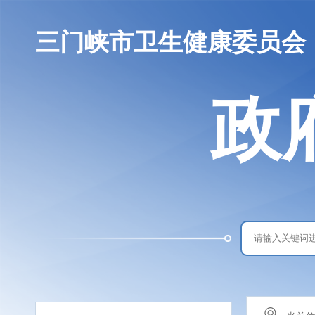
三门峡市卫生健康委员会
政