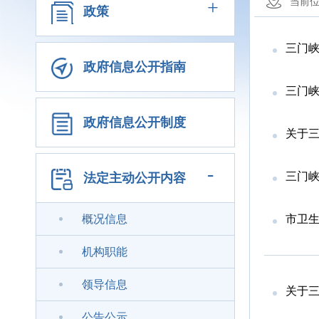
+
当前
政策
三门峡
政府信息公开指南
三门
政府信息公开制度
关于三
-
三门峡
法定主动公开内容
概况信息
市卫生
机构职能
领导信息
关于三
公告公示