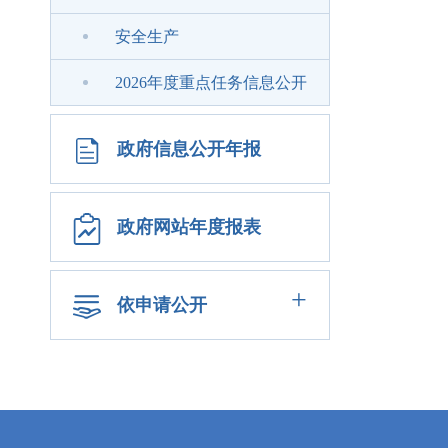
安全生产
2026年度重点任务信息公开
政府信息公开年报
政府网站年度报表
+
依申请公开