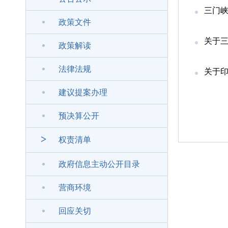
三门峡
政策文件
关于三
政策解读
法律法规
关于印
建议提案办理
预决算公开
>
权责清单
政府信息主动公开目录
营商环境
回应关切