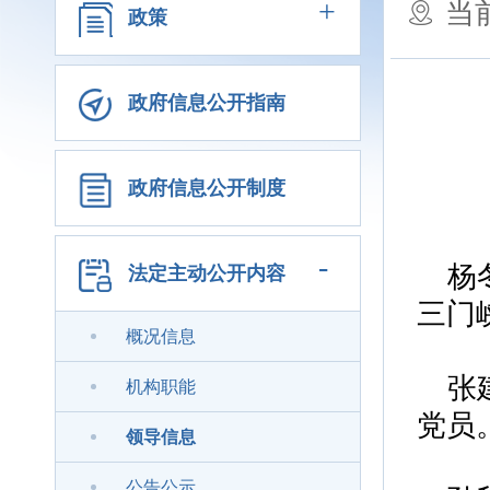
+
当
政策
政府信息公开指南
政府信息公开制度
-
杨
法定主动公开内容
三门
概况信息
张
机构职能
党员
领导信息
公告公示