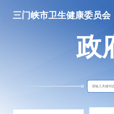
三门峡市卫生健康委员会
政