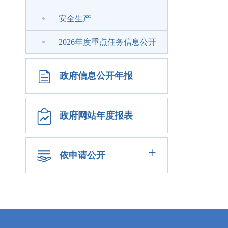
安全生产
2026年度重点任务信息公开
政府信息公开年报
政府网站年度报表
+
依申请公开