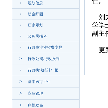
任。
规划信息
助企纾困
刘
学学
历史规划
副主
公务员招考
行政事业性收费专栏
更
>
行政处罚/行政强制
行政执法统计年报
>
基本医疗卫生
>
应急管理
>
数据发布