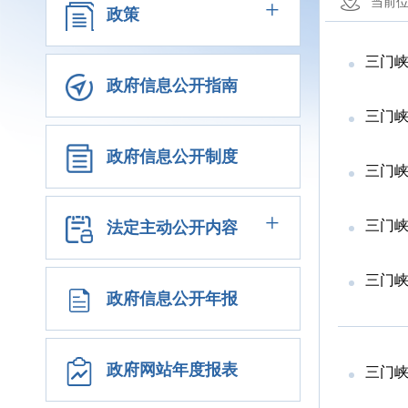
+
当前
政策
三门峡
政府信息公开指南
三门峡
政府信息公开制度
三门峡
+
三门峡
法定主动公开内容
三门峡
政府信息公开年报
政府网站年度报表
三门峡