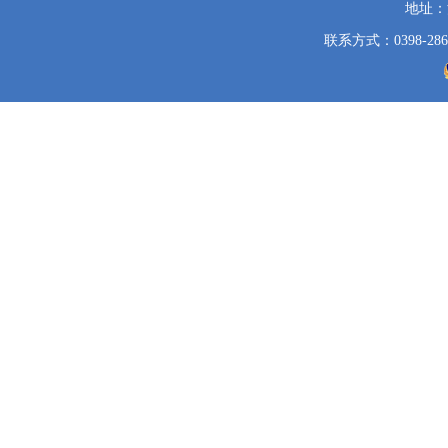
地址：
联系方式：0398-286