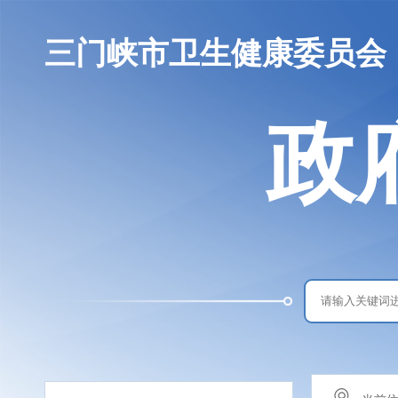
三门峡市卫生健康委员会
政