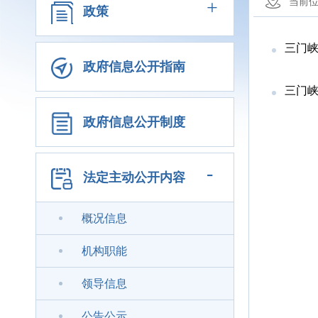
+
当前
政策
三门峡市
政府信息公开指南
三门峡
政府信息公开制度
-
法定主动公开内容
概况信息
机构职能
领导信息
公告公示