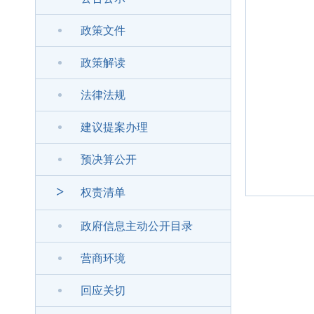
政策文件
政策解读
法律法规
建议提案办理
预决算公开
>
权责清单
政府信息主动公开目录
营商环境
回应关切