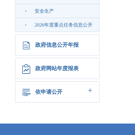
安全生产
2026年度重点任务信息公开
政府信息公开年报
政府网站年度报表
+
依申请公开