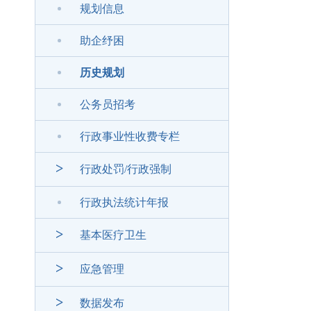
规划信息
助企纾困
历史规划
公务员招考
行政事业性收费专栏
>
行政处罚/行政强制
行政执法统计年报
>
基本医疗卫生
>
应急管理
>
数据发布