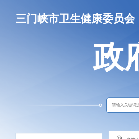
三门峡市卫生健康委员会
政