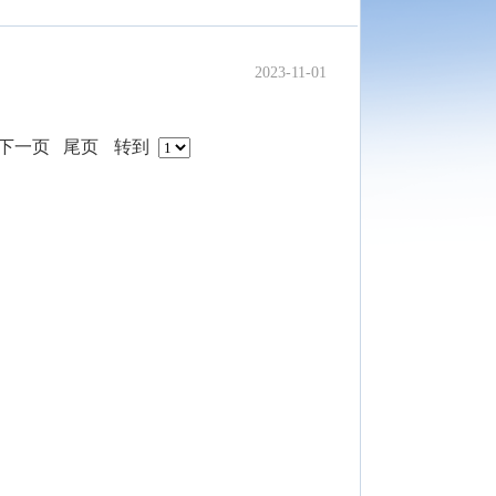
2023-11-01
下一页
尾页
转到