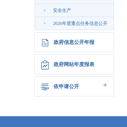
安全生产
2026年度重点任务信息公开
政府信息公开年报
政府网站年度报表
+
依申请公开