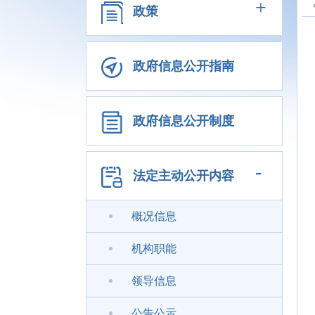
+
政策
政府信息公开指南
政府信息公开制度
-
法定主动公开内容
概况信息
机构职能
领导信息
公告公示