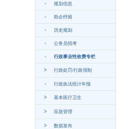
规划信息
助企纾困
历史规划
公务员招考
行政事业性收费专栏
>
行政处罚/行政强制
行政执法统计年报
>
基本医疗卫生
>
应急管理
>
数据发布