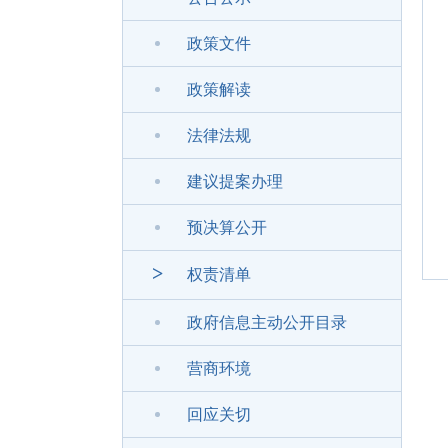
政策文件
政策解读
法律法规
建议提案办理
预决算公开
>
权责清单
政府信息主动公开目录
营商环境
回应关切