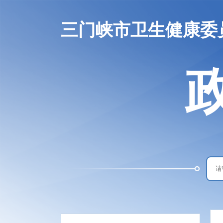
三门峡市卫生健康委