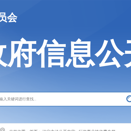
员会
政府信息公