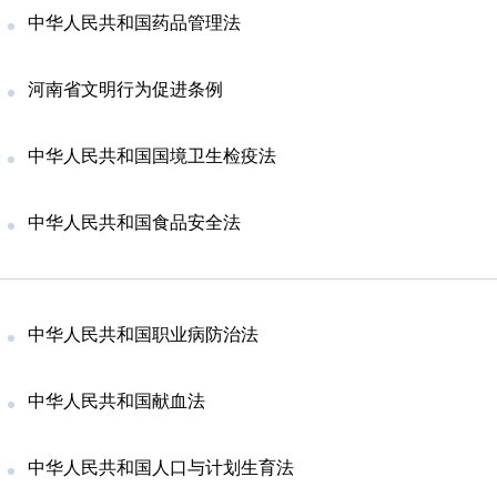
​‍中华人民共和国药品管理法
河南省文明行为促进条例
中华人民共和国国境卫生检疫法
中华人民共和国食品安全法
中华人民共和国职业病防治法
‍中华人民共和国献血法
中华人民共和国人口与计划生育法