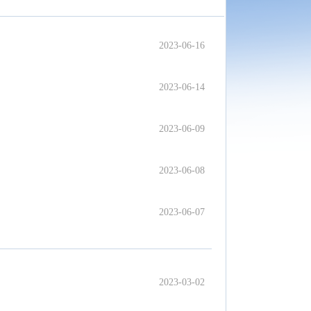
2023-06-16
2023-06-14
2023-06-09
2023-06-08
2023-06-07
2023-03-02