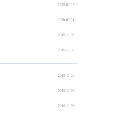
2023-01-13
2020-09-21
2019-11-06
2019-11-06
2019-11-06
2019-11-06
2019-11-06