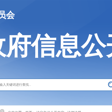
员会
政府信息公