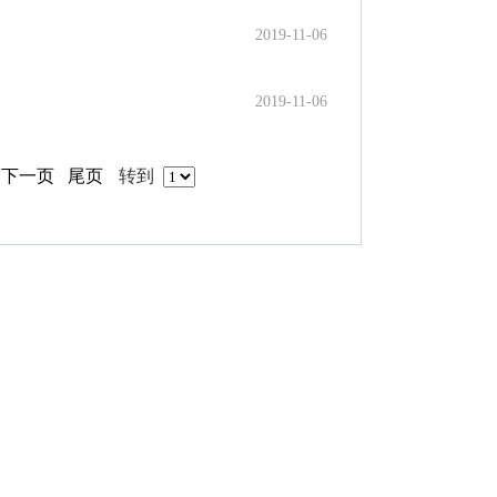
2019-11-06
2019-11-06
下一页
尾页
转到