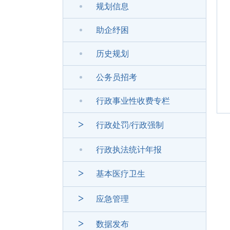
规划信息
助企纾困
历史规划
公务员招考
行政事业性收费专栏
>
行政处罚/行政强制
行政执法统计年报
>
基本医疗卫生
>
应急管理
>
数据发布