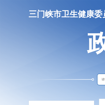
三门峡市卫生健康委