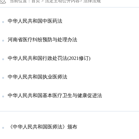
当前位置：
首页 >
法定主动公开内容>
法律法规
中华人民共和国中医药法
河南省医疗纠纷预防与处理办法
中华人民共和国行政处罚法(2021修订)
中华人民共和国执业医师法
中华人民共和国基本医疗卫生与健康促进法
《中华人民共和国医师法》颁布