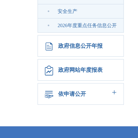
安全生产
2026年度重点任务信息公开
政府信息公开年报
政府网站年度报表
+
依申请公开