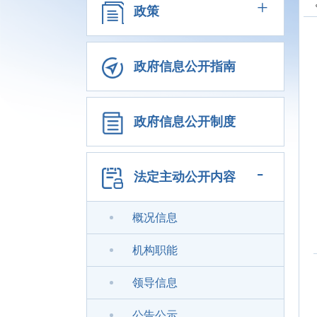
+
政策
政府信息公开指南
政府信息公开制度
-
法定主动公开内容
概况信息
机构职能
领导信息
公告公示