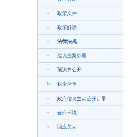
政策文件
政策解读
法律法规
建议提案办理
预决算公开
>
权责清单
政府信息主动公开目录
营商环境
回应关切