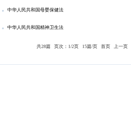
中华人民共和国母婴保健法
中华人民共和国精神卫生法
共28篇
页次：1/2页
15篇/页
首页
上一页