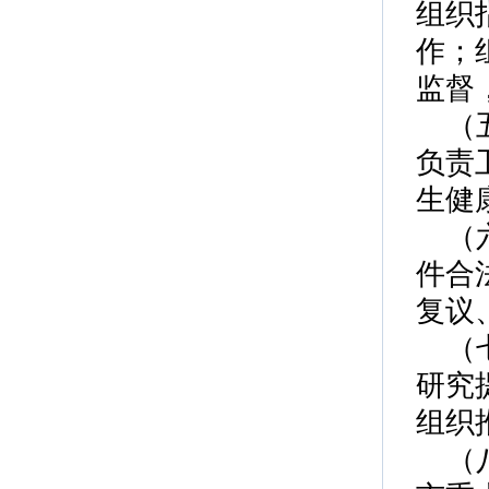
组织
作；
监督
（
负责
生健
（
件合
复议
（
研究
组织
（