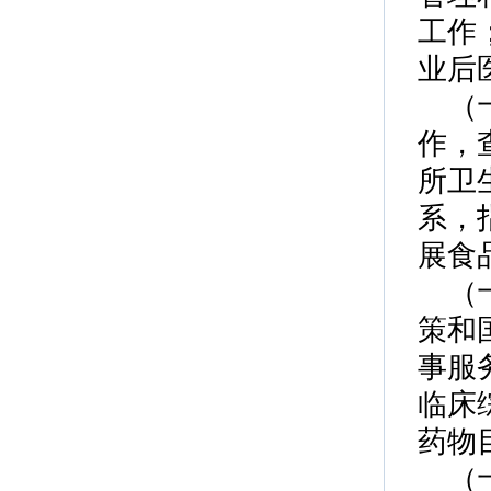
工作
业后
（
作，
所卫
系，
展食
（
策和
事服
临床
药物
（