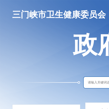
三门峡市卫生健康委员会
政