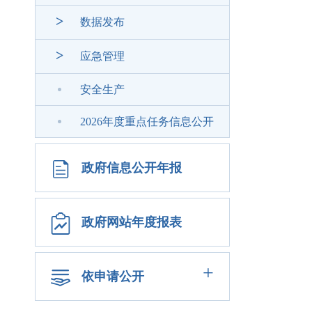
>
数据发布
>
应急管理
安全生产
2026年度重点任务信息公开
政府信息公开年报
政府网站年度报表
+
依申请公开