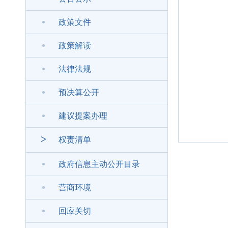
政策文件
政策解读
法律法规
预决算公开
建议提案办理
>
权责清单
政府信息主动公开目录
营商环境
回应关切