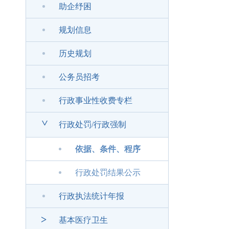
助企纾困
规划信息
历史规划
公务员招考
行政事业性收费专栏
>
行政处罚/行政强制
依据、条件、程序
行政处罚结果公示
行政执法统计年报
>
基本医疗卫生