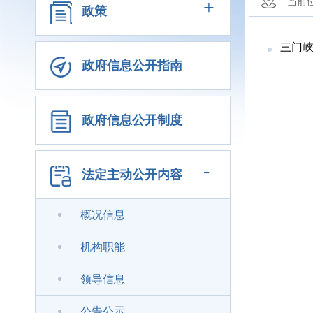
+
当前
政策
三门峡
政府信息公开指南
政府信息公开制度
-
法定主动公开内容
概况信息
机构职能
领导信息
公告公示