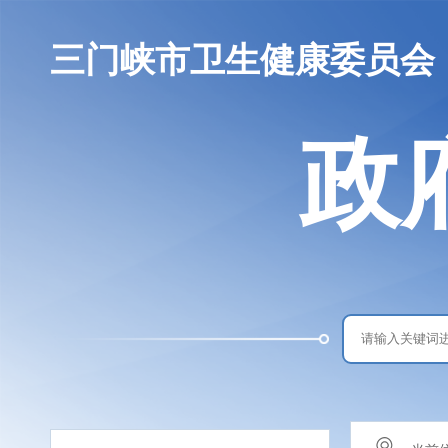
三门峡市卫生健康委员会
政