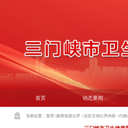
首页
动态要闻
当前位置：
首页>
政府信息公开 >
法定主动公开内容 >
行政