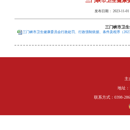
三门峡市卫生健康委
发布日期：
2023-11-01 
三门峡市卫生
三门峡市卫生健康委员会行政处罚、行政强制依据、条件及程序（2023年
主
地址：
联系方式：0398-286