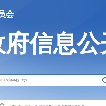
员会
政府信息公