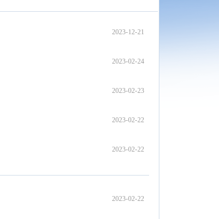
2023-12-21
2023-02-24
2023-02-23
2023-02-22
2023-02-22
2023-02-22