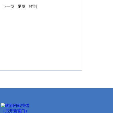
页
下一页
尾页
转到