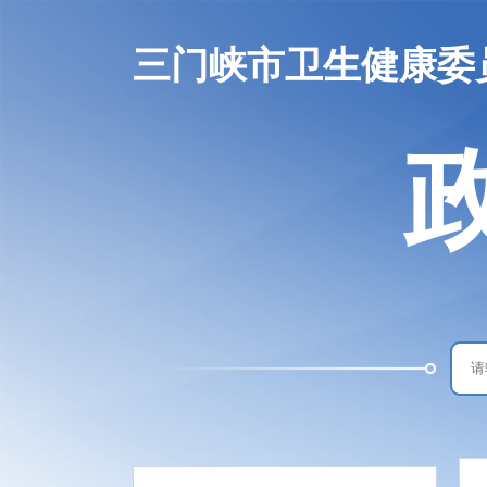
三门峡市卫生健康委