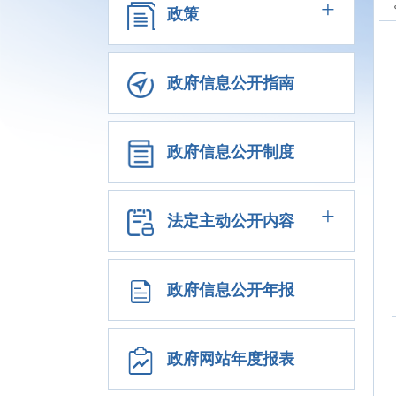
+
政策
政府信息公开指南
政府信息公开制度
+
法定主动公开内容
政府信息公开年报
政府网站年度报表