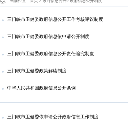
当前位置：
首页 >
政府信息公开>
政府信息公开制度
三门峡市卫健委政府信息公开工作考核评议制度
三门峡市卫健委政府信息依申请公开制度​
三门峡市卫健委政府信息公开责任追究制度
​‍三门峡市卫健委政策解读制度
中华人民共和国政府信息公开条例
三门峡市卫健委依申请公开政府信息工作制度