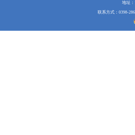
地址：
联系方式：0398-286