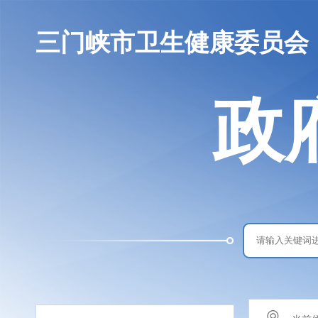
三门峡市卫生健康委员会
政