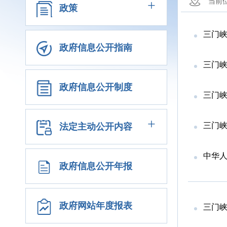
+
当前
政策
三门
政府信息公开指南
三门峡
政府信息公开制度
三门
+
​‍三
法定主动公开内容
中华
政府信息公开年报
政府网站年度报表
三门