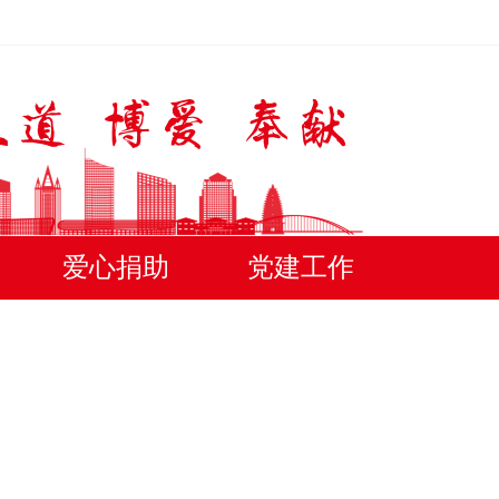
爱心捐助
党建工作