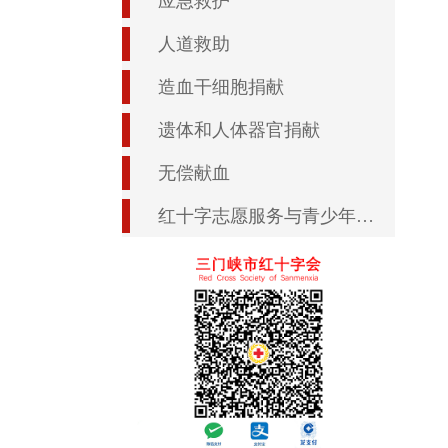
应急救护
人道救助
造血干细胞捐献
遗体和人体器官捐献
无偿献血
红十字志愿服务与青少年工作