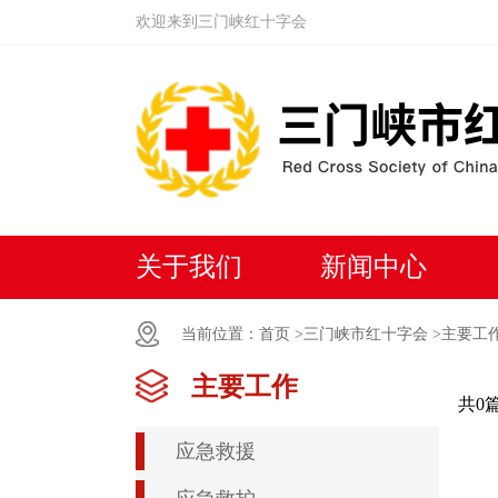
欢迎来到三门峡红十字会
关于我们
新闻中心
当前位置：
首页 >
三门峡市红十字会 >
主要工
主要工作
共0
应急救援