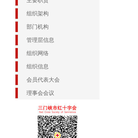
主要职责
组织架构
部门机构
管理层信息
组织网络
组织信息
会员代表大会
理事会会议