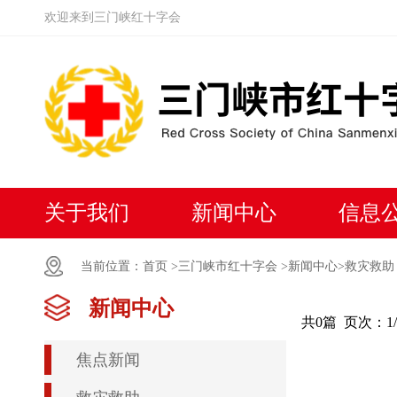
欢迎来到三门峡红十字会
关于我们
新闻中心
信息
当前位置：
首页 >
三门峡市红十字会 >
新闻中心
>救灾救助
新闻中心
共0篇
页次：1
焦点新闻