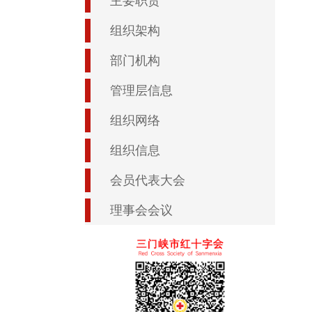
主要职责
组织架构
部门机构
管理层信息
组织网络
组织信息
会员代表大会
理事会会议