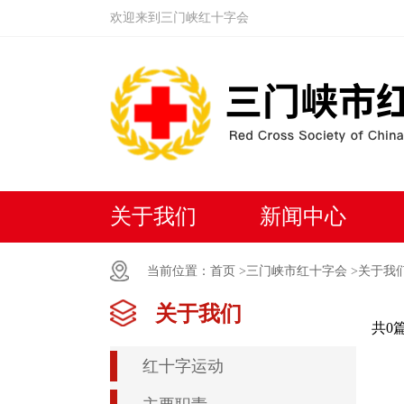
欢迎来到三门峡红十字会
关于我们
新闻中心
当前位置：
首页 >
三门峡市红十字会 >
关于我
关于我们
共0
红十字运动