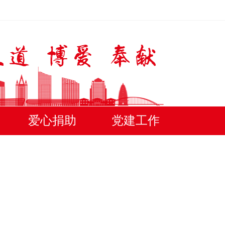
爱心捐助
党建工作