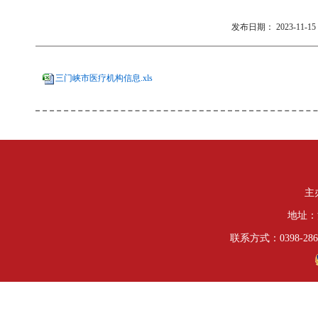
发布日期：
2023-11-15 
三门峡市医疗机构信息.xls
主
地址：
联系方式：0398-286