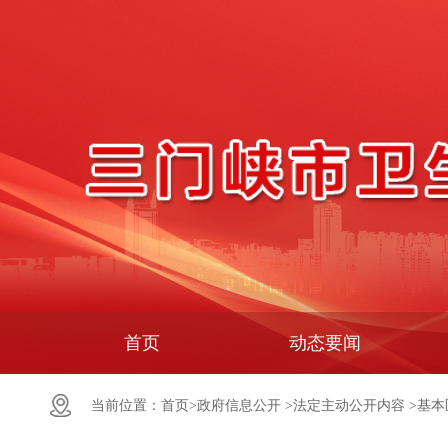
首页
动态要闻
当前位置：
首页>
政府信息公开 >
法定主动公开内容 >
基本