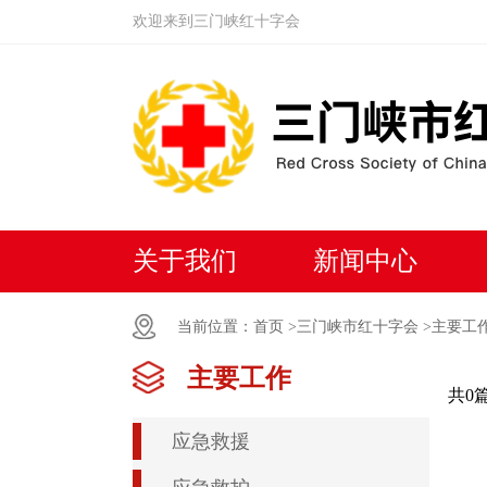
欢迎来到三门峡红十字会
关于我们
新闻中心
当前位置：
首页 >
三门峡市红十字会 >
主要工
主要工作
共0
应急救援