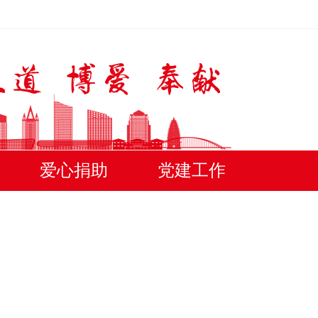
爱心捐助
党建工作