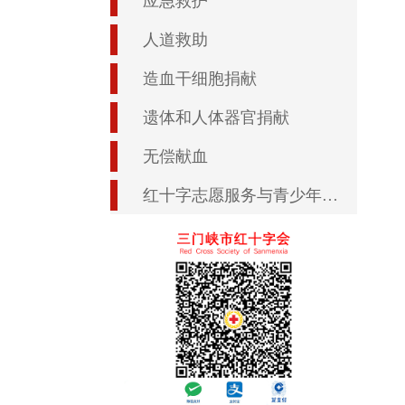
应急救护
人道救助
造血干细胞捐献
遗体和人体器官捐献
无偿献血
红十字志愿服务与青少年工作