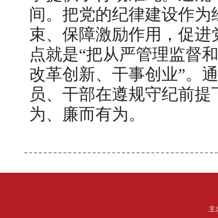
间。把党的纪律建设作为
束、保障激励作用，促进
点就是“把从严管理监督
改革创新、干事创业”。
员、干部在遵规守纪前提
为、廉而有为。
主