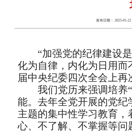
发布日期：
2025-01-22 
“加强党的纪律建设
化为自律，内化为日用而
届中央纪委四次全会上再
我们党历来强调培养
能。去年全党开展的党纪
主题的集中性学习教育，
心、不了解、不掌握等问