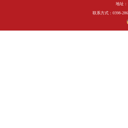
地址：
联系方式：0398-286