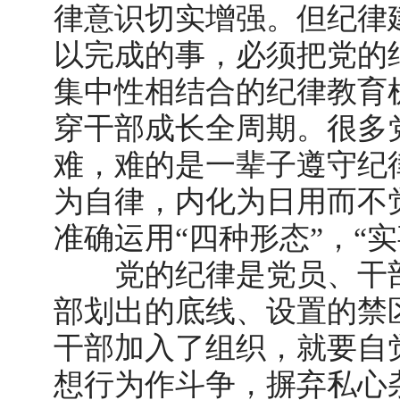
律意识切实增强。但纪律
以完成的事，必须把党的
集中性相结合的纪律教育
穿干部成长全周期。很多
难，难的是一辈子遵守纪
为自律，内化为日用而不
准确运用“四种形态”，“
党的纪律是党员、干部
部划出的底线、设置的禁
干部加入了组织，就要自
想行为作斗争，摒弃私心杂