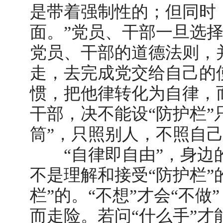
是带着强制性的；但同时
面。”党员、干部一旦选
党员、干部的道德法则，
走，去完成党交给自己的
惯，把他律转化为自律，
干部，决不能设“防护栏”
筒”，只照别人，不照自
“自律即自由”，身
不是理解和接受“防护栏”
栏”的。“不想”才会“不
而走险。若问“什么手”才