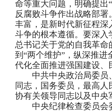
命等重大问题，明确提出
反腐败斗争作出战略部署
丰富，是新时代新征程深
斗争的根本遵循。要深入
总书记关于党的自我革命
到“两个维护”，纵深推
代化全面推进强国建设、
中共中央政治局委员、
同志，国务委员，最高人
协有关领导同志以及中央
中央纪律检查委员会委