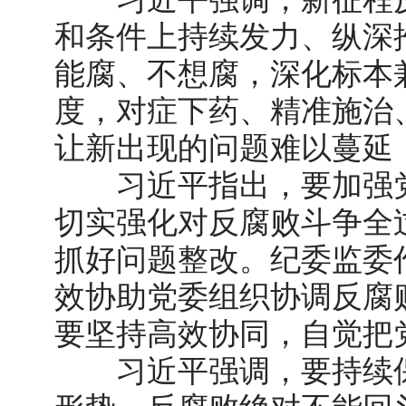
和条件上持续发力、纵深
能腐、不想腐，深化标本
度，对症下药、精准施治
让新出现的问题难以蔓延
习近平指出，要加强党
切实强化对反腐败斗争全
抓好问题整改。纪委监委
效协助党委组织协调反腐
要坚持高效协同，自觉把
习近平强调，要持续保