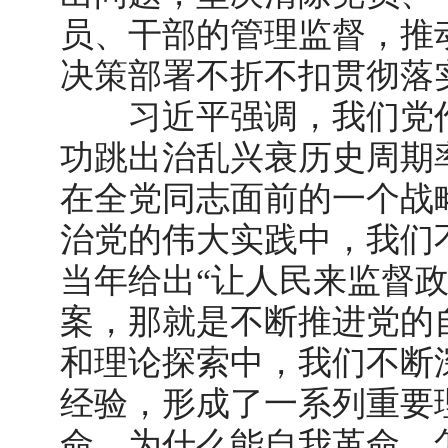
员、干部的管理监督，推
决策部署不折不扣贯彻落
习近平强调，我们党作
功跳出治乱兴衰历史周期
在全党同志面前的一个战
治党的伟大实践中，我们
当年给出
“让人民来监督
案，那就是不断推进党的
和理论探索中，我们不断
经验，形成了一系列重要
命、为什么能自我革命、