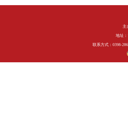
主
地址：
联系方式：0398-286