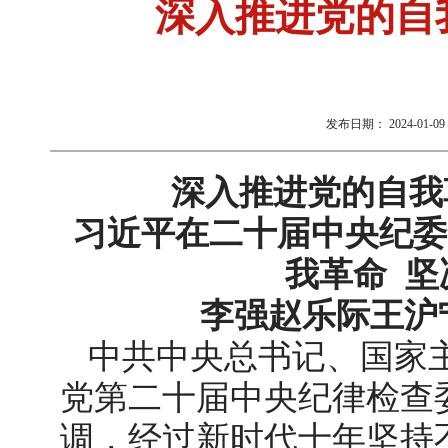
深入推进党的自
发布日期：
2024-01-09 
深入推进党的自我
习近平在二十届中央纪委
我革命
坚
李强赵乐际王沪
中共中央总书记、国家
党第二十届中央纪律检查
调，经过新时代十年坚持