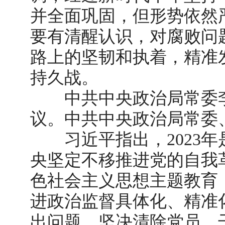
并全面巩固，但形势依然
要有清醒认识，对腐败问
路上的坚韧和执着，精准
持久战。
中共中央政治局常委李
议。中共中央政治局常委
习近平指出，
202
央坚定不移推进党的自我
色社会主义思想主题教育
进政治监督具体化、精准
出问题，坚决清除党员、