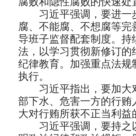
腐败和隐性腐败的快速处
习近平强调，要进一步
腐、不能腐、不想腐等完
导班子监督配套制度。持
法，以学习贯彻新修订的
纪律教育。加强重点法规
执行。
习近平指出，要加大对
部下水、危害一方的行贿
大对行贿所获不正当利益
习近平强调，要持之以