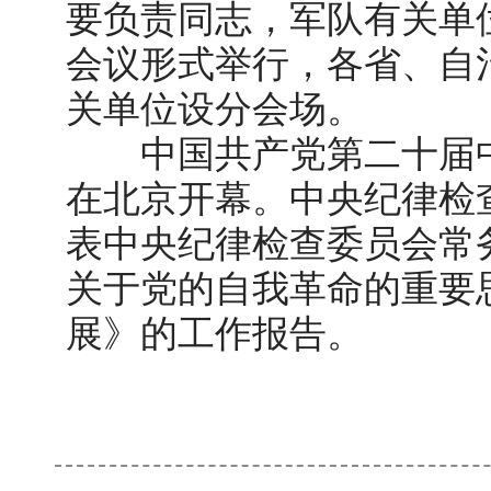
要负责同志，军队有关单
会议形式举行，各省、自
关单位设分会场。
中国共产党第二十届中
在北京开幕。中央纪律检
表中央纪律检查委员会常
关于党的自我革命的重要
展》的工作报告。