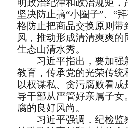
明政治纪律和政治规矩，
坚决防止搞“小圈子”、“
格防止把商品交换原则带
风，推动形成清清爽爽的
生态山清水秀。
习近平指出，要加强新
教育，传承党的光荣传统
以权谋私、贪污腐败看成
导干部从严管好亲属子女
腐的良好风尚。
习近平强调，纪检监察