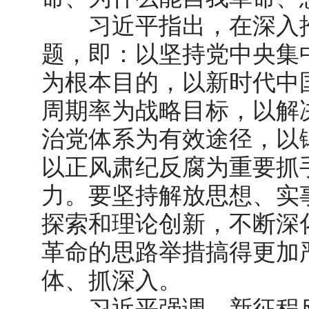
习近平指出，在深入推
题，即：以坚持党中央集
为根本目的，以新时代中
周期率为战略目标，以解
治党体系为有效途径，以
以正风肃纪反腐为重要抓
力。要坚持解放思想、实
探索和理论创新，不断深
革命的思路举措搞得更加
体、抓深入。
习近平强调，新征程反