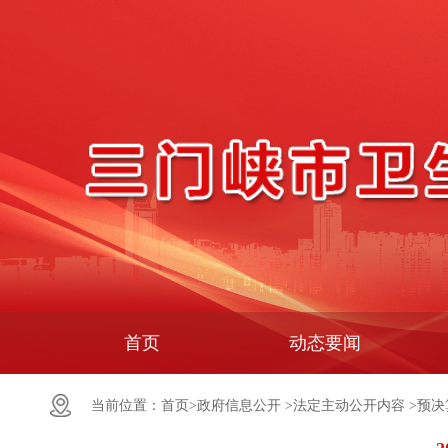
首页
动态要闻
当前位置：
首页>
政府信息公开 >
法定主动公开内容 >
预决