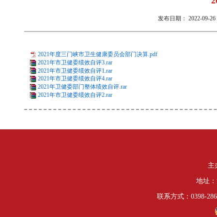
发布日期：
2022-09-26 
2021年度三门峡市卫生健康委员会部门决算.pdf
2021年市卫健委绩效自评3.rar
2021年市卫健委绩效自评1.rar
2021年市卫健委绩效自评4.rar
2021年卫健委部门整体绩效自评.rar
2021年市卫健委绩效自评2.rar
主
地址：
联系方式：0398-286