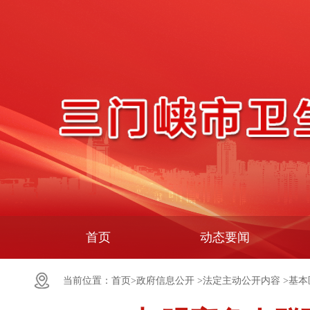
首页
动态要闻
当前位置：
首页>
政府信息公开 >
法定主动公开内容 >
基本