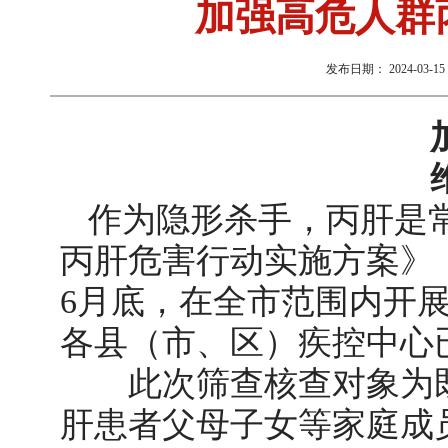
加强高危人群
发布日期：
2024-03-15 
作为隐形杀手，丙肝是
丙肝危害行动实施方案》
6月底，在全市范围内开
各县（市、区）疾控中心
此次筛查核查对象为既
肝患者父母子女等家庭成